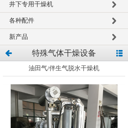
井下专用干燥机
各种配件
新产品
特殊气体干燥设备
油田气/伴生气脱水干燥机