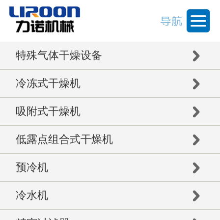
特殊气体干燥设备
冷冻式干燥机
吸附式干燥机
低露点组合式干燥机
预冷机
冷水机