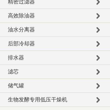
精密过滤器
高效除油器
油水分离器
后部冷却器
排水器
滤芯
储气罐
生物发酵专用低压干燥机