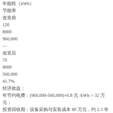
年能耗（kWh）
节能率
改造前
120
8000
960,000
—
改造后
70
8000
560,000
41.7%
经济效益：
年节约电费：(960,000-560,000)×0.8 元 /kWh = 32 万
元；
投资回收期：设备采购与安装成本 80 万元，约 2.5 年