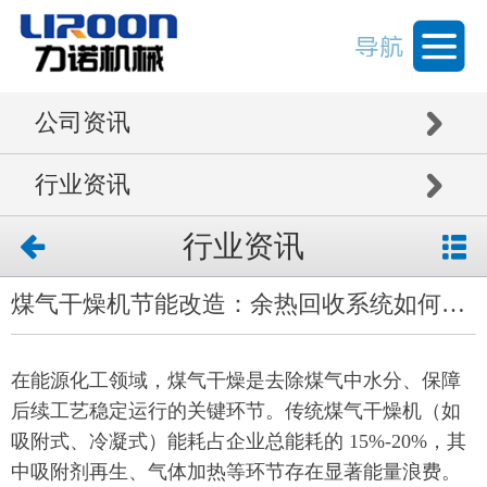
公司资讯
行业资讯
行业资讯
煤气干燥机节能改造：余热回收系统如何降低 30% 能耗？
在能源化工领域，煤气干燥是去除煤气中水分、保障
后续工艺稳定运行的关键环节。传统煤气干燥机（如
吸附式、冷凝式）能耗占企业总能耗的 15%-20%，其
中吸附剂再生、气体加热等环节存在显著能量浪费。